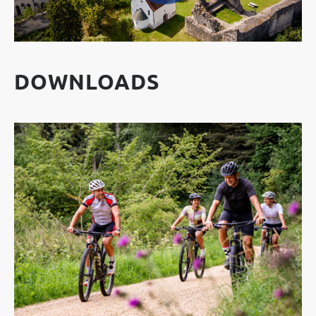
DOWNLOADS