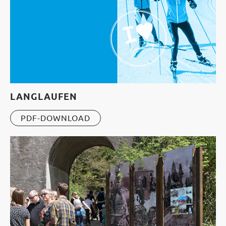
LANGLAUFEN
PDF-DOWNLOAD