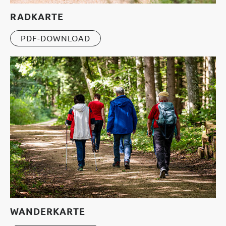
RADKARTE
PDF-DOWNLOAD
WANDERKARTE