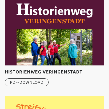
HISTORIENWEG VERINGENSTADT
PDF-DOWNLOAD