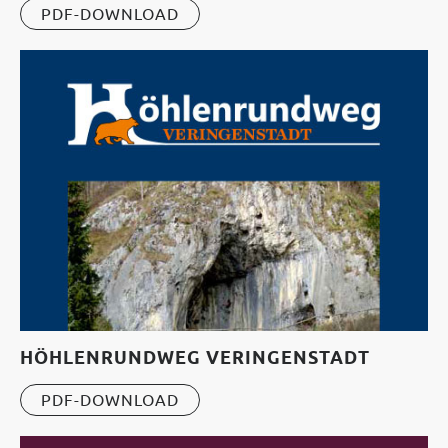
PDF-DOWNLOAD
HÖHLENRUNDWEG VERINGENSTADT
PDF-DOWNLOAD