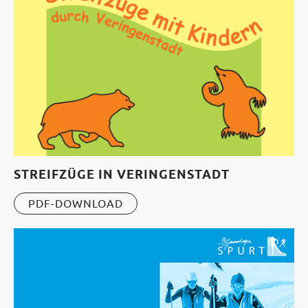
STREIFZÜGE IN VERINGENSTADT
PDF-DOWNLOAD