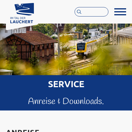
Suchbegriff eingeben
SERVICE
Anreise & Downloads.