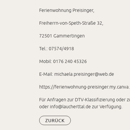
Ferienwohnung Preisinger,
Freiherrn-von-Speth-Straße 32,
72501 Gammertingen
Tel.: 07574/4918
Mobil: 0176 240 45326
E-Mail:
michaela.preisinger@web.de
https://ferienwohnung-preisinger.my.canva.
Für Anfragen zur DTV-Klassifizierung oder 
oder info@laucherttal.de zur Verfügung.
ZURÜCK